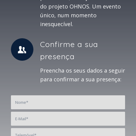
do projeto OHNOS. Um evento
único, num momento
inesquecível.
Confirme a sua
presença
Preencha os seus dados a seguir
para confirmar a sua presença: