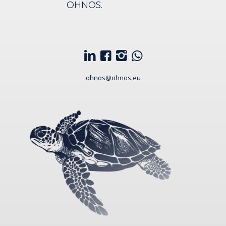
OHNOS.
ohnos@ohnos.eu